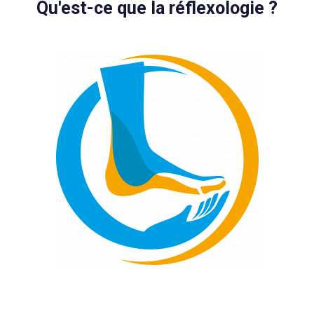
Qu'est-ce que la réflexologie ?