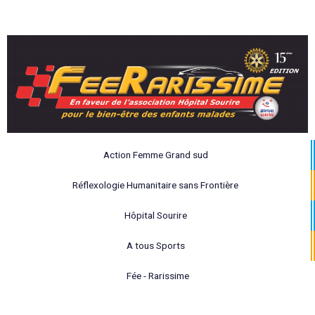
Action Femme Grand sud
Réflexologie Humanitaire sans Frontière
Hôpital Sourire
A tous Sports
Fée - Rarissime