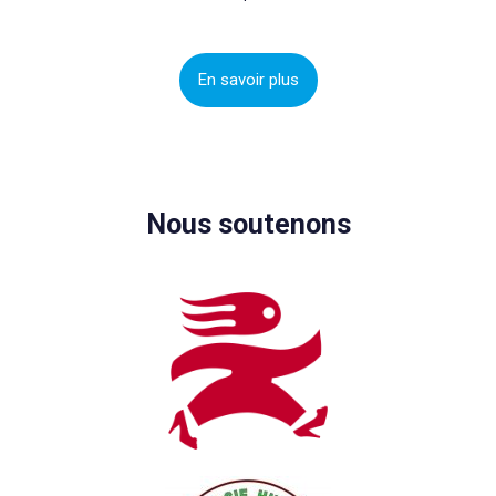
En savoir plus
Nous soutenons