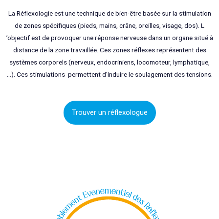
La Réflexologie est une technique de bien-être basée sur la stimulation
de zones spécifiques (pieds, mains, crâne, oreilles, visage, dos). L
’objectif est de provoquer une réponse nerveuse dans un organe situé à
distance de la zone travaillée. Ces zones réflexes représentent des
systèmes corporels (nerveux, endocriniens, locomoteur, lymphatique,
…). Ces stimulations permettent d’induire le soulagement des tensions.
Trouver un réflexologue