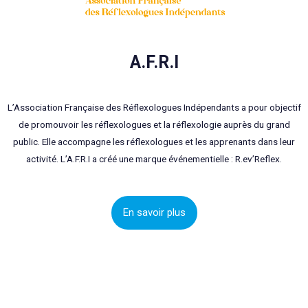
A.F.R.I
L’Association Française des Réflexologues Indépendants a pour objectif
de promouvoir les réflexologues et la réflexologie auprès du grand
public. Elle accompagne les réflexologues et les apprenants dans leur
activité. L’A.F.R.I a créé une marque événementielle : R.ev’Reflex.
En savoir plus