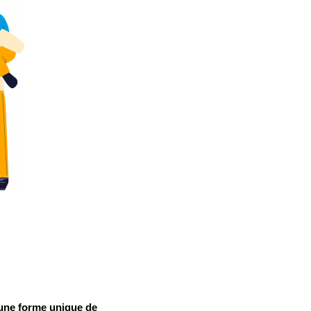
 une forme unique de 