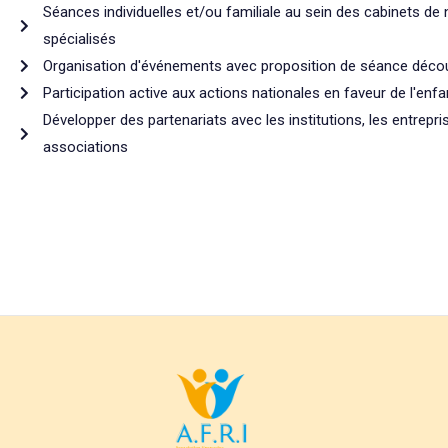
Séances individuelles et/ou familiale au sein des cabinets de 
spécialisés
Organisation d'événements avec proposition de séance déco
Participation active aux actions nationales en faveur de l'enf
Développer des partenariats avec les institutions, les entrepri
associations