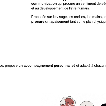
communication
 qui procure un sentiment de séc
et au développement de l’être humain.
Proposée sur le visage, les oreilles, les mains, le
procure un apaisemen
t tant sur le plan physi
se, propose 
un accompagnement personnalisé 
et adapté à chacun