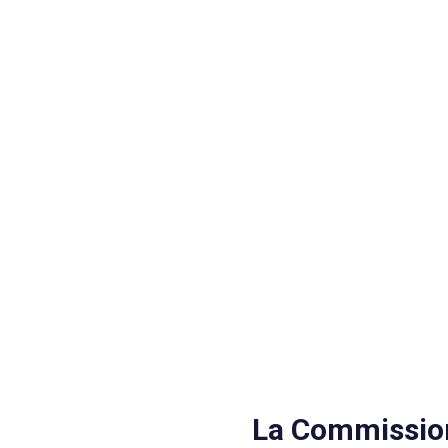
La Commissio