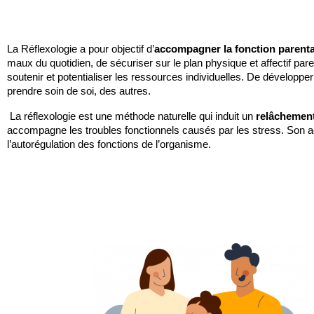
La Réflexologie a pour objectif d’
accompagner la fonction parenta
maux du quotidien, de sécuriser sur le plan physique et affectif paren
soutenir et potentialiser les ressources individuelles. De développer 
prendre soin de soi, des autres.
La réflexologie est une méthode naturelle qui induit un 
relâchemen
accompagne les troubles fonctionnels causés par les stress. Son ac
l’autorégulation des fonctions de l’organisme.