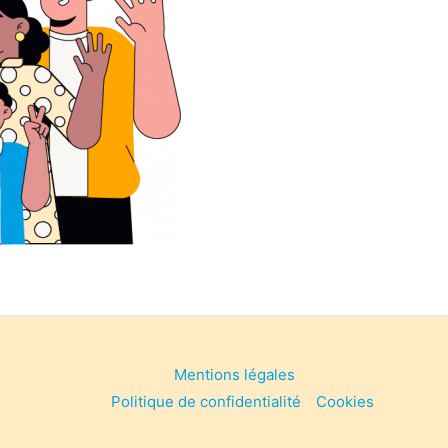
Mentions légales
Politique de confidentialité
Cookies