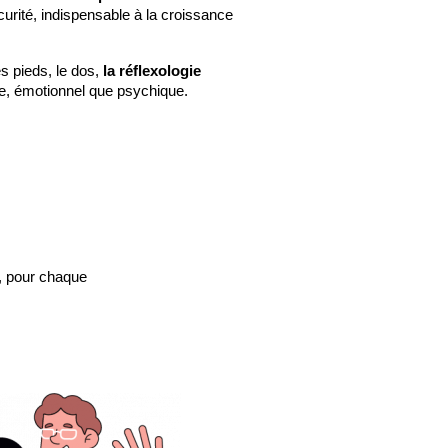
urité, indispensable à la croissance 
s pieds, le dos,
 la réflexologie 
que, émotionnel que psychique.
, pour chaque 