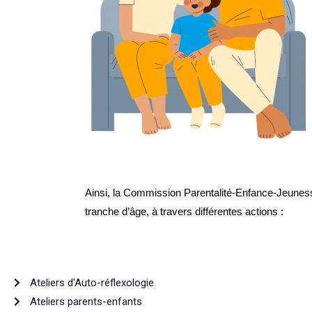
Ainsi, la Commission Parentalité-Enfance-Jeunes
tranche d’âge, à travers différentes actions :
Ateliers d'Auto-réflexologie
Ateliers parents-enfants