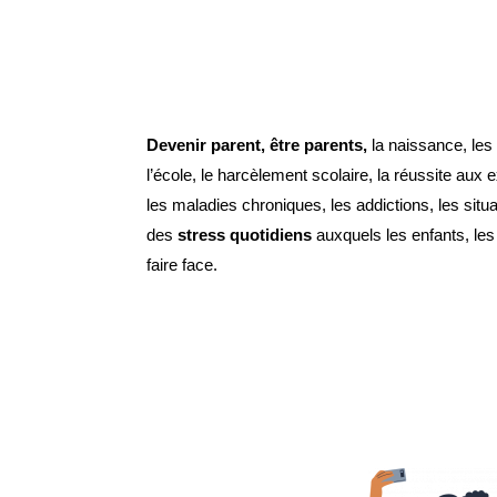
Devenir parent, être parents,
 la naissance, les
l’école, le harcèlement scolaire, la réussite aux 
les maladies chroniques, les addictions, les sit
des 
stress quotidiens
 auxquels les enfants, les
faire face.