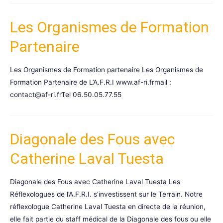
Les Organismes de Formation
Partenaire
Les Organismes de Formation partenaire Les Organismes de
Formation Partenaire de L’A.F.R.I www.af-ri.frmail :
contact@af-ri.frTel 06.50.05.77.55
Diagonale des Fous avec
Catherine Laval Tuesta
Diagonale des Fous avec Catherine Laval Tuesta Les
Réflexologues de l’A.F.R.I. s’investissent sur le Terrain. Notre
réflexologue Catherine Laval Tuesta en directe de la réunion,
elle fait partie du staff médical de la Diagonale des fous ou elle